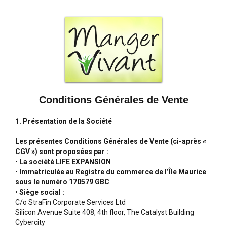
Conditions Générales de Vente
1. Présentation de la Société
Les présentes Conditions Générales de Vente (ci-après «
CGV ») sont proposées par :
•
La société LIFE EXPANSION
•
Immatriculée au Registre du commerce de l’Île Maurice
sous le numéro 170579 GBC
•
Siège social :
C/o StraFin Corporate Services Ltd
Silicon Avenue Suite 408, 4th floor, The Catalyst Building
Cybercity