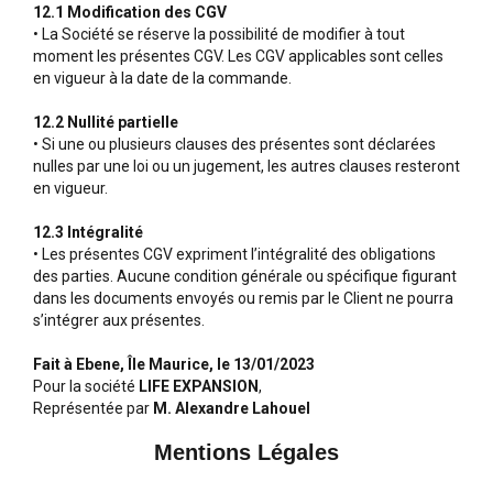
12.1 Modification des CGV
• La Société se réserve la possibilité de modifier à tout
moment les présentes CGV. Les CGV applicables sont celles
en vigueur à la date de la commande.
12.2 Nullité partielle
• Si une ou plusieurs clauses des présentes sont déclarées
nulles par une loi ou un jugement, les autres clauses resteront
en vigueur.
12.3 Intégralité
• Les présentes CGV expriment l’intégralité des obligations
des parties. Aucune condition générale ou spécifique figurant
dans les documents envoyés ou remis par le Client ne pourra
s’intégrer aux présentes.
Fait à Ebene, Île Maurice, le 13/01/2023
Pour la société
LIFE EXPANSION
,
Représentée par
M. Alexandre Lahouel
Mentions Légales