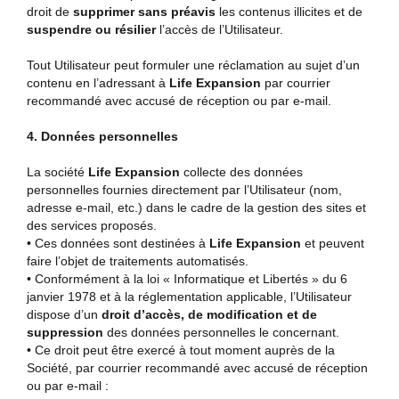
droit de
supprimer sans préavis
les contenus illicites et de
suspendre ou résilier
l’accès de l’Utilisateur.
Tout Utilisateur peut formuler une réclamation au sujet d’un
contenu en l’adressant à
Life Expansion
par courrier
recommandé avec accusé de réception ou par e-mail.
4. Données personnelles
La société
Life Expansion
collecte des données
personnelles fournies directement par l’Utilisateur (nom,
adresse e-mail, etc.) dans le cadre de la gestion des sites et
des services proposés.
• Ces données sont destinées à
Life Expansion
et peuvent
faire l’objet de traitements automatisés.
• Conformément à la loi « Informatique et Libertés » du 6
janvier 1978 et à la réglementation applicable, l’Utilisateur
dispose d’un
droit d’accès, de modification et de
suppression
des données personnelles le concernant.
• Ce droit peut être exercé à tout moment auprès de la
Société, par courrier recommandé avec accusé de réception
ou par e-mail :