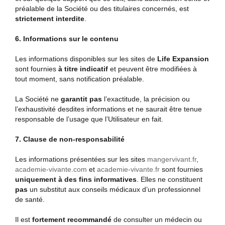
préalable de la Société ou des titulaires concernés, est
strictement interdite
.
6. Informations sur le contenu
Les informations disponibles sur les sites de
Life Expansion
sont fournies
à titre indicatif
et peuvent être modifiées à
tout moment, sans notification préalable.
La Société ne
garantit pas
l’exactitude, la précision ou
l’exhaustivité desdites informations et ne saurait être tenue
responsable de l’usage que l’Utilisateur en fait.
7. Clause de non-responsabilité
Les informations présentées sur les sites
mangervivant.fr
,
academie-vivante.com
et
academie-vivante.fr
sont fournies
uniquement à des fins informatives
. Elles ne constituent
pas
un substitut aux conseils médicaux d’un professionnel
de santé.
Il est
fortement recommandé
de consulter un médecin ou