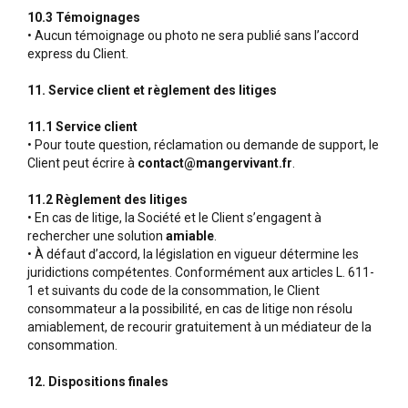
10.3 Témoignages
• Aucun témoignage ou photo ne sera publié sans l’accord
express du Client.
11. Service client et règlement des litiges
11.1 Service client
• Pour toute question, réclamation ou demande de support, le
Client peut écrire à
contact@mangervivant.fr
.
11.2 Règlement des litiges
• En cas de litige, la Société et le Client s’engagent à
rechercher une solution
amiable
.
• À défaut d’accord, la législation en vigueur détermine les
juridictions compétentes. Conformément aux articles L. 611-
1 et suivants du code de la consommation, le Client
consommateur a la possibilité, en cas de litige non résolu
amiablement, de recourir gratuitement à un médiateur de la
consommation.
12. Dispositions finales