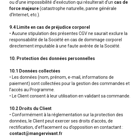
ou d’une impossibilité d’exécution qui résulterait d’un
cas de
force majeure
(catastrophe naturelle, panne générale
d’Internet, etc.).
9.4 Limite en cas de préjudice corporel
• Aucune stipulation des présentes CGV ne saurait exclure la
responsabilité de la Société en cas de dommage corporel
directement imputable à une faute avérée de la Société.
10. Protection des données personnelles
10.1 Données collectées
• Les données (nom, prénom, e-mail, informations de
paiement) sont collectées pour la gestion des commandes et
l’accès au Programme.
• Le Client consent à leur utilisation en validant sa commande.
10.2 Droits du Client
• Conformément à la réglementation sur la protection des
données, le Client peut exercer ses droits d’accès, de
rectification, d’effacement ou d’opposition en contactant :
contact@mangervivant.fr