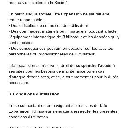
réseau via les sites de la Société.
En particulier, la société
Life Expansion
ne saurait être
tenue responsable :
• Des difficultés de connexion de l’Utilisateur,
• Des dommages, matériels ou immatériels, pouvant affecter
l’équipement informatique de l’Utilisateur et les données qui y
sont stockées,
• Des conséquences pouvant en découler sur les activités
personnelles ou professionnelles de l’Utilisateur.
Life Expansion se réserve le droit de
suspendre l’accès
à
ses sites pour les besoins de maintenance ou en cas
d’attaque desdits sites, et ce, à tout moment et pour la durée
nécessaire.
3. Conditions d’utilisation
En se connectant ou en naviguant sur les sites de
Life
Expansion
, l’Utilisateur s’engage à
respecter
les présentes
conditions d’utilisation.