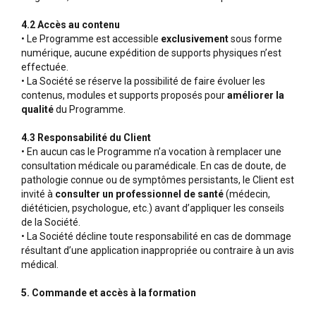
4.2 Accès au contenu
• Le Programme est accessible
exclusivement
sous forme
numérique, aucune expédition de supports physiques n’est
effectuée.
• La Société se réserve la possibilité de faire évoluer les
contenus, modules et supports proposés pour
améliorer la
qualité
du Programme.
4.3 Responsabilité du Client
• En aucun cas le Programme n’a vocation à remplacer une
consultation médicale ou paramédicale. En cas de doute, de
pathologie connue ou de symptômes persistants, le Client est
invité à
consulter un professionnel de santé
(médecin,
diététicien, psychologue, etc.) avant d’appliquer les conseils
de la Société.
• La Société décline toute responsabilité en cas de dommage
résultant d’une application inappropriée ou contraire à un avis
médical.
5. Commande et accès à la formation