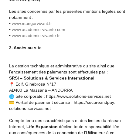
Les sites concernés par les présentes mentions légales sont
notamment :
•
www.mangervivant.fr
•
www.academie-vivante.com
•
www.academie-vivante.fr
2. Accès au site
La gestion technique et administrative du site ainsi que
l’encaissement des paiements sont effectuées par :
SRSI – Solutions & Services International
Edif. Ginebrosa N°17
AD400 La Massana – ANDORRA
Site corporate :
https://www.solutions-
services.net
Portail de paiement sécurisé :
https://secureandpay.
solutions-services.net
Compte tenu des caractéristiques et des limites du réseau
Internet,
Life Expansion
décline toute responsabilité liée
aux conséquences de la connexion de l’Utilisateur à ce