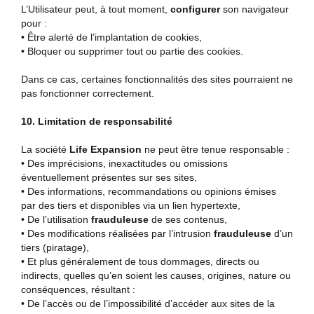
L’Utilisateur peut, à tout moment,
configurer
son navigateur
pour :
• Être alerté de l’implantation de cookies,
• Bloquer ou supprimer tout ou partie des cookies.
Dans ce cas, certaines fonctionnalités des sites pourraient ne
pas fonctionner correctement.
10. Limitation de responsabilité
La société
Life Expansion
ne peut être tenue responsable :
• Des imprécisions, inexactitudes ou omissions
éventuellement présentes sur ses sites,
• Des informations, recommandations ou opinions émises
par des tiers et disponibles via un lien hypertexte,
• De l’utilisation
frauduleuse
de ses contenus,
• Des modifications réalisées par l’intrusion
frauduleuse
d’un
tiers (piratage),
• Et plus généralement de tous dommages, directs ou
indirects, quelles qu’en soient les causes, origines, nature ou
conséquences, résultant :
• De l’accès ou de l’impossibilité d’accéder aux sites de la