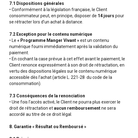
7.1 Dispositions générales
• Conformément à la législation française, le Client
consommateur peut, en principe, disposer de
14 jours
pour
se rétracter lors d’un achat à distance.
7.2 Exception pour le contenu numérique
• Le
« Programme Manger Vivant »
est un contenu
numérique fourni immédiatement après la validation du
paiement.
• En cochant la case prévue à cet effet avant le paiement, le
Client renonce expressément à son droit de rétractation, en
vertu des dispositions légales sur le contenu numérique
accessible dès l’achat (article L. 221-28 du code de la
consommation).
7.3 Conséquences de la renonciation
• Une fois l’accès activé, le Client ne pourra plus exercer le
droit de rétractation et
aucun remboursement
ne sera
accordé au titre de ce droit légal.
8. Garantie « Résultat ou Remboursé »